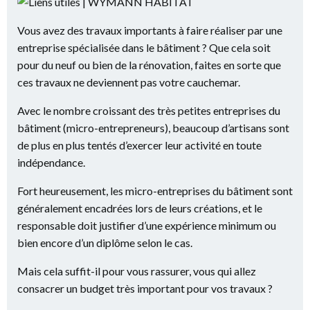
Vous avez des travaux importants à faire réaliser par une
entreprise spécialisée dans le bâtiment ? Que cela soit
pour du neuf ou bien de la rénovation, faites en sorte que
ces travaux ne deviennent pas votre cauchemar.
Avec le nombre croissant des très petites entreprises du
bâtiment (micro-entrepreneurs), beaucoup d’artisans sont
de plus en plus tentés d’exercer leur activité en toute
indépendance.
Fort heureusement, les micro-entreprises du bâtiment sont
généralement encadrées lors de leurs créations, et le
responsable doit justifier d’une expérience minimum ou
bien encore d’un diplôme selon le cas.
Mais cela suffit-il pour vous rassurer, vous qui allez
consacrer un budget très important pour vos travaux ?