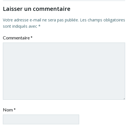
Laisser un commentaire
Votre adresse e-mail ne sera pas publiée.
Les champs obligatoires
sont indiqués avec
*
Commentaire
*
Nom
*