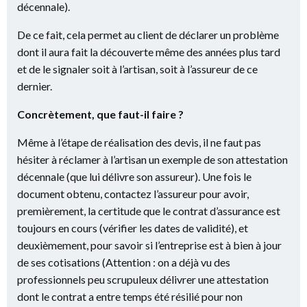
décennale).
De ce fait, cela permet au client de déclarer un problème
dont il aura fait la découverte même des années plus tard
et de le signaler soit à l’artisan, soit à l’assureur de ce
dernier.
Concrètement, que faut-il faire ?
Même à l’étape de réalisation des devis, il ne faut pas
hésiter à réclamer à l’artisan un exemple de son attestation
décennale (que lui délivre son assureur). Une fois le
document obtenu, contactez l’assureur pour avoir,
premièrement, la certitude que le contrat d’assurance est
toujours en cours (vérifier les dates de validité), et
deuxièmement, pour savoir si l’entreprise est à bien à jour
de ses cotisations (Attention : on a déjà vu des
professionnels peu scrupuleux délivrer une attestation
dont le contrat a entre temps été résilié pour non