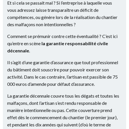
Et si cela se passait mal ? Si l’entreprise à laquelle vous
vous adressez laisse transparaître un déficit de
compétences, ou génère lors de la réalisation du chantier
des malfaçons non intentionnelles ?
Comment se prémunir contre cette éventualité ? C’est ici
qu’entre en scène
la garantie responsabilité civile
décennale
.
Il s’agit d’une garantie d’assurance que tout professionnel
du bâtiment doit souscrire pour pouvoir exercer son
activité. Dans le cas contraire, l’artisan est passible de 75
000 euros d’amende pour défaut d’assurance.
La garantie décennale couvre tous les dégats et toutes les
malfaçons, dont l’artisan s’est rendu responsable de
manière intentionnelle ou pas. Cette couverture prend
effet dès le commencement du chantier (le premier jour),
et pendant les dix années qui suivent (d’où le terme de