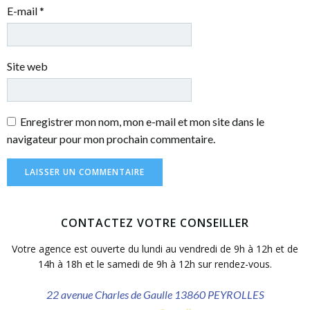
E-mail
*
Site web
Enregistrer mon nom, mon e-mail et mon site dans le
navigateur pour mon prochain commentaire.
CONTACTEZ VOTRE CONSEILLER
Votre agence est ouverte du lundi au vendredi de 9h à 12h et de
14h à 18h et le samedi de 9h à 12h sur rendez-vous.
22 avenue Charles de Gaulle 13860 PEYROLLES